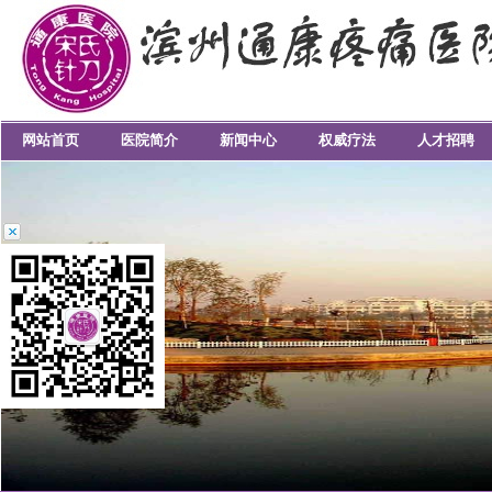
网站首页
医院简介
新闻中心
权威疗法
人才招聘