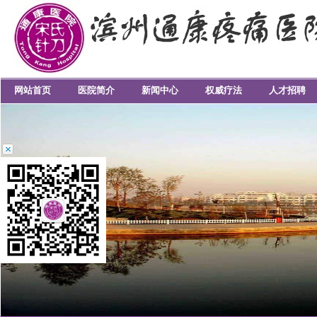
网站首页
医院简介
新闻中心
权威疗法
人才招聘