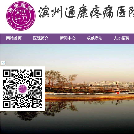
网站首页
医院简介
新闻中心
权威疗法
人才招聘