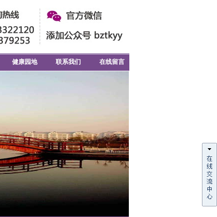
健康园地
联系我们
在线留言