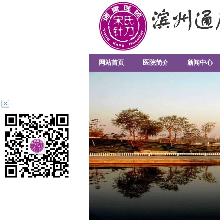
网站首页
医院简介
新闻中心