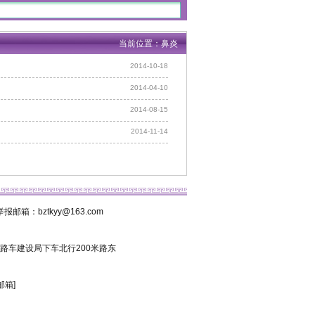
当前位置：鼻炎
2014-10-18
2014-04-10
2014-08-15
2014-11-14
箱：bztkyy@163.com
8路车建设局下车北行200米路东
邮箱]