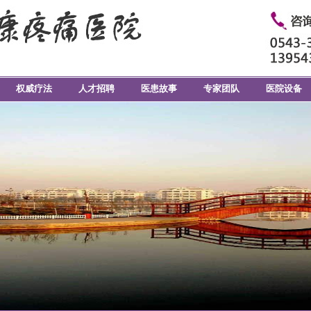
权威疗法
人才招聘
医患故事
专家团队
医院设备