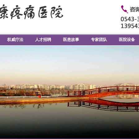
权威疗法
人才招聘
医患故事
专家团队
医院设备