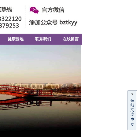
健康园地
联系我们
在线留言