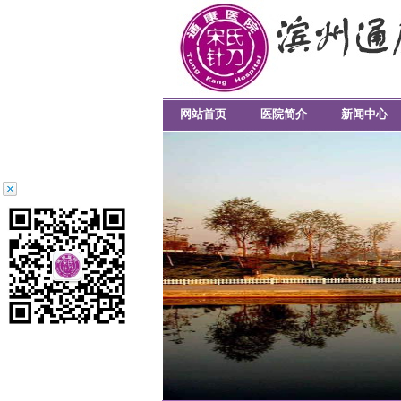
网站首页
医院简介
新闻中心