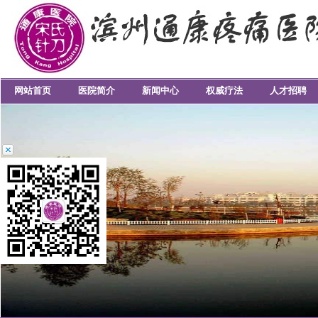
网站首页
医院简介
新闻中心
权威疗法
人才招聘